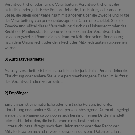
Verantwortlicher oder für die Verarbeitung Verantwortlicher ist die
natürliche oder juristische Person, Behörde, Einrichtung oder andere
Stelle, die allein oder gemeinsam mit anderen über die Zwecke und Mittel
der Verarbeitung von personenbezogenen Daten entscheidet. Sind die
Zwecke und Mittel dieser Verarbeitung durch das Unionsrecht oder das
Recht der Mitgliedstaaten vorgegeben, so kann der Verantwortliche
beziehungsweise können die bestimmten Kriterien seiner Benennung
nach dem Unionsrecht oder dem Recht der Mitgliedstaaten vorgesehen
werden.
8) Auftragsverarbeiter
Auftragsverarbeiter ist eine natürliche oder juristische Person, Behörde,
Einrichtung oder andere Stelle, die personenbezogene Daten im Auftrag
des Verantwortlichen verarbeitet.
9) Empfänger
Empfänger ist eine natürliche oder juristische Person, Behörde,
Einrichtung oder andere Stelle, der personenbezogene Daten offengelegt
werden, unabhängig davon, ob es sich bei ihr um einen Dritten handelt
oder nicht. Behörden, die im Rahmen eines bestimmten
Untersuchungsauftrags nach dem Unionsrecht oder dem Recht der
Mitgliedstaaten möglicherweise personenbezogene Daten erhalten,