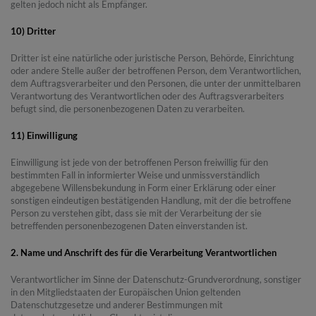
gelten jedoch nicht als Empfänger.
10) Dritter
Dritter ist eine natürliche oder juristische Person, Behörde, Einrichtung
oder andere Stelle außer der betroffenen Person, dem Verantwortlichen,
dem Auftragsverarbeiter und den Personen, die unter der unmittelbaren
Verantwortung des Verantwortlichen oder des Auftragsverarbeiters
befugt sind, die personenbezogenen Daten zu verarbeiten.
11) Einwilligung
Einwilligung ist jede von der betroffenen Person freiwillig für den
bestimmten Fall in informierter Weise und unmissverständlich
abgegebene Willensbekundung in Form einer Erklärung oder einer
sonstigen eindeutigen bestätigenden Handlung, mit der die betroffene
Person zu verstehen gibt, dass sie mit der Verarbeitung der sie
betreffenden personenbezogenen Daten einverstanden ist.
2. Name und Anschrift des für die Verarbeitung Verantwortlichen
Verantwortlicher im Sinne der Datenschutz-Grundverordnung, sonstiger
in den Mitgliedstaaten der Europäischen Union geltenden
Datenschutzgesetze und anderer Bestimmungen mit