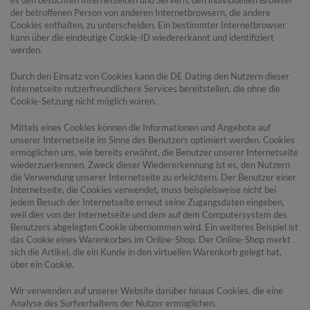
der betroffenen Person von anderen Internetbrowsern, die andere
Cookies enthalten, zu unterscheiden. Ein bestimmter Internetbrowser
kann über die eindeutige Cookie-ID wiedererkannt und identifiziert
werden.
Durch den Einsatz von Cookies kann die DE Dating den Nutzern dieser
Internetseite nutzerfreundlichere Services bereitstellen, die ohne die
Cookie-Setzung nicht möglich wären.
Mittels eines Cookies können die Informationen und Angebote auf
unserer Internetseite im Sinne des Benutzers optimiert werden. Cookies
ermöglichen uns, wie bereits erwähnt, die Benutzer unserer Internetseite
wiederzuerkennen. Zweck dieser Wiedererkennung ist es, den Nutzern
die Verwendung unserer Internetseite zu erleichtern. Der Benutzer einer
Internetseite, die Cookies verwendet, muss beispielsweise nicht bei
jedem Besuch der Internetseite erneut seine Zugangsdaten eingeben,
weil dies von der Internetseite und dem auf dem Computersystem des
Benutzers abgelegten Cookie übernommen wird. Ein weiteres Beispiel ist
das Cookie eines Warenkorbes im Online-Shop. Der Online-Shop merkt
sich die Artikel, die ein Kunde in den virtuellen Warenkorb gelegt hat,
über ein Cookie.
Wir verwenden auf unserer Website darüber hinaus Cookies, die eine
Analyse des Surfverhaltens der Nutzer ermöglichen.