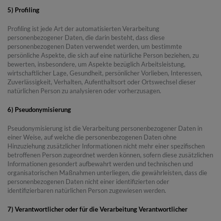
5) Profiling
Profiling ist jede Art der automatisierten Verarbeitung
personenbezogener Daten, die darin besteht, dass diese
personenbezogenen Daten verwendet werden, um bestimmte
persönliche Aspekte, die sich auf eine natürliche Person beziehen, zu
bewerten, insbesondere, um Aspekte bezüglich Arbeitsleistung,
wirtschaftlicher Lage, Gesundheit, persönlicher Vorlieben, Interessen,
Zuverlässigkeit, Verhalten, Aufenthaltsort oder Ortswechsel dieser
natürlichen Person zu analysieren oder vorherzusagen.
6) Pseudonymisierung
Pseudonymisierung ist die Verarbeitung personenbezogener Daten in
einer Weise, auf welche die personenbezogenen Daten ohne
Hinzuziehung zusätzlicher Informationen nicht mehr einer spezifischen
betroffenen Person zugeordnet werden können, sofern diese zusätzlichen
Informationen gesondert aufbewahrt werden und technischen und
organisatorischen Maßnahmen unterliegen, die gewährleisten, dass die
personenbezogenen Daten nicht einer identifizierten oder
identifizierbaren natürlichen Person zugewiesen werden.
7) Verantwortlicher oder für die Verarbeitung Verantwortlicher