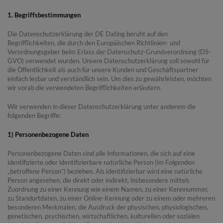
1. Begriffsbestimmungen
Die Datenschutzerklärung der DE Dating beruht auf den
Begrifflichkeiten, die durch den Europäischen Richtlinien- und
Verordnungsgeber beim Erlass der Datenschutz-Grundverordnung (DS-
GVO) verwendet wurden. Unsere Datenschutzerklärung soll sowohl für
die Öffentlichkeit als auch für unsere Kunden und Geschäftspartner
einfach lesbar und verständlich sein. Um dies zu gewährleisten, möchten
wir vorab die verwendeten Begrifflichkeiten erläutern.
Wir verwenden in dieser Datenschutzerklärung unter anderem die
folgenden Begriffe:
1) Personenbezogene Daten
Personenbezogene Daten sind alle Informationen, die sich auf eine
identifizierte oder identifizierbare natürliche Person (im Folgenden
„betroffene Person”) beziehen. Als identifizierbar wird eine natürliche
Person angesehen, die direkt oder indirekt, insbesondere mittels
Zuordnung zu einer Kennung wie einem Namen, zu einer Kennnummer,
zu Standortdaten, zu einer Online-Kennung oder zu einem oder mehreren
besonderen Merkmalen, die Ausdruck der physischen, physiologischen,
genetischen, psychischen, wirtschaftlichen, kulturellen oder sozialen