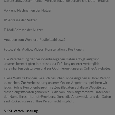
Datenschutzbestimmungen vorliegt folgende persönliche Daten erfasst:
Vor- und Nachnamen der Nutzer
IP-Adresse der Nutzer
E-Mail Adresse der Nutzer
Angaben zum Wohnort (Postleitzahl usw.)
Fotos, Bilds, Audios, Videos, Konstellation，Positionen.
Die Verarbeitung der personenbezogenen Daten erfolgt aufgrund
unseres berechtigten Interesses zur Erfüllung unserer vertraglich
vereinbarten Leistungen und zur Optimierung unseres Online-Angebotes.
Diese Website können Sie auch besuchen, ohne Angaben zu Ihrer Person
zu machen. Zur Verbesserung unseres Online-Angebotes speichern wir
jedoch (ohne Personenbezug) Ihre Zugriffsdaten auf diese Website. Zu
diesen Zugriffsdaten gehören z. B. die von Ihnen angeforderte Datei oder
der Name Ihres Internet-Providers. Durch die Anonymisierung der Daten
sind Rückschlüsse auf Ihre Person nicht möglich.
5. SSL-Verschlüsselung