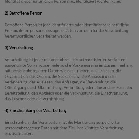
Identität dieser natürlichen Person sind, identifiziert werden kann.
2) Betroffene Person
Betroffene Person ist jede identifizierte oder identifizierbare natürliche
Person, deren personenbezogene Daten von dem für die Verarbeitung
Verantwortlichen verarbeitet werden.
3) Verarbeitung
Verarbeitung ist jeder mit oder ohne Hilfe automatisierter Verfahren
ausgeführte Vorgang oder jede solche Vorgangsreihe im Zusammenhang
mit personenbezogenen Daten wie das Erheben, das Erfassen, die
Organisation, das Ordnen, die Speicherung, die Anpassung oder
Veränderung, das Auslesen, das Abfragen, die Verwendung, die
Offenlegung durch Übermittlung, Verbreitung oder eine andere Form der
Bereitstellung, den Abgleich oder die Verknüpfung, die Einschränkung,
das Löschen oder die Vernichtung.
4) Einschränkung der Verarbeitung
Einschränkung der Verarbeitung ist die Markierung gespeicherter
personenbezogener Daten mit dem Ziel, ihre künftige Verarbeitung
einzuschränken.