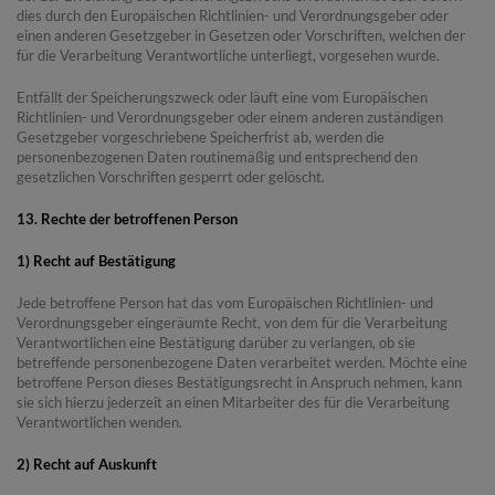
dies durch den Europäischen Richtlinien- und Verordnungsgeber oder
einen anderen Gesetzgeber in Gesetzen oder Vorschriften, welchen der
für die Verarbeitung Verantwortliche unterliegt, vorgesehen wurde.
Entfällt der Speicherungszweck oder läuft eine vom Europäischen
Richtlinien- und Verordnungsgeber oder einem anderen zuständigen
Gesetzgeber vorgeschriebene Speicherfrist ab, werden die
personenbezogenen Daten routinemäßig und entsprechend den
gesetzlichen Vorschriften gesperrt oder gelöscht.
13. Rechte der betroffenen Person
1) Recht auf Bestätigung
Jede betroffene Person hat das vom Europäischen Richtlinien- und
Verordnungsgeber eingeräumte Recht, von dem für die Verarbeitung
Verantwortlichen eine Bestätigung darüber zu verlangen, ob sie
betreffende personenbezogene Daten verarbeitet werden. Möchte eine
betroffene Person dieses Bestätigungsrecht in Anspruch nehmen, kann
sie sich hierzu jederzeit an einen Mitarbeiter des für die Verarbeitung
Verantwortlichen wenden.
2) Recht auf Auskunft