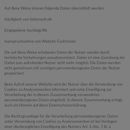
Auf diese Weise können folgende Daten übermittelt werden:
Häufigkeit von Seitenaufrufe
Eingegebene Suchbegriffe
Inanspruchnahme von Website-Funktionen
Die auf diese Weise erhobenen Daten der Nutzer werden durch
technische Vorkehrungen pseudonymisiert. Daher ist eine Zuordnung der
Daten zum aufrufenden Nutzer nicht mehr möglich. Die Daten werden
nicht gemeinsam mit sonstigen personenbezogenen Daten der Nutzer
gespeichert.
Beim Aufruf unserer Website wird der Nutzer über die Verwendung von
Cookies zu Analysezwecken informiert und seine Einwilligung zur
Verarbeitung der in diesem Zusammenhang verwendeten
personenbezogenen Daten eingeholt. In diesem Zusammenhang erfolgt
auch ein Hinweis auf diese Datenschutzerklärung.
Die Rechtsgrundlage für die Verarbeitung personenbezogener Daten
unter Verwendung von Cookies zu Analysezwecken ist bei Vorliegen
einer diesbezüglichen Einwilligung des Nutzers Art. 6 Abs. 1 lit. a