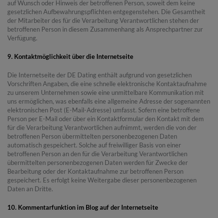
auf Wunsch oder Hinweis der betroffenen Person, soweit dem keine
gesetzlichen Aufbewahrungspflichten entgegenstehen. Die Gesamtheit
der Mitarbeiter des für die Verarbeitung Verantwortlichen stehen der
betroffenen Person in diesem Zusammenhang als Ansprechpartner zur
Verfügung.
9. Kontaktmöglichkeit über die Internetseite
Die Internetseite der DE Dating enthält aufgrund von gesetzlichen
Vorschriften Angaben, die eine schnelle elektronische Kontaktaufnahme
zu unserem Unternehmen sowie eine unmittelbare Kommunikation mit
uns ermöglichen, was ebenfalls eine allgemeine Adresse der sogenannten
elektronischen Post (E-Mail-Adresse) umfasst. Sofern eine betroffene
Person per E-Mail oder über ein Kontaktformular den Kontakt mit dem
für die Verarbeitung Verantwortlichen aufnimmt, werden die von der
betroffenen Person übermittelten personenbezogenen Daten
automatisch gespeichert. Solche auf freiwilliger Basis von einer
betroffenen Person an den für die Verarbeitung Verantwortlichen
übermittelten personenbezogenen Daten werden für Zwecke der
Bearbeitung oder der Kontaktaufnahme zur betroffenen Person
gespeichert. Es erfolgt keine Weitergabe dieser personenbezogenen
Daten an Dritte.
10. Kommentarfunktion im Blog auf der Internetseite