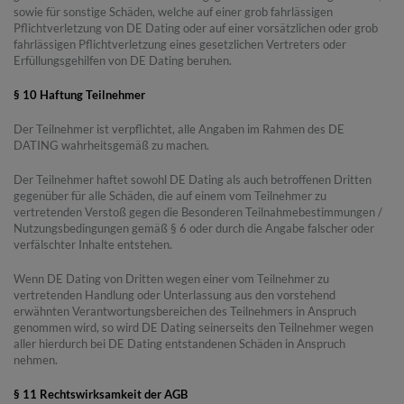
sowie für sonstige Schäden, welche auf einer grob fahrlässigen
Pflichtverletzung von DE Dating oder auf einer vorsätzlichen oder grob
fahrlässigen Pflichtverletzung eines gesetzlichen Vertreters oder
Erfüllungsgehilfen von DE Dating beruhen.
§ 10 Haftung Teilnehmer
Der Teilnehmer ist verpflichtet, alle Angaben im Rahmen des DE
DATING wahrheitsgemäß zu machen.
Der Teilnehmer haftet sowohl DE Dating als auch betroffenen Dritten
gegenüber für alle Schäden, die auf einem vom Teilnehmer zu
vertretenden Verstoß gegen die Besonderen Teilnahmebestimmungen /
Nutzungsbedingungen gemäß § 6 oder durch die Angabe falscher oder
verfälschter Inhalte entstehen.
Wenn DE Dating von Dritten wegen einer vom Teilnehmer zu
vertretenden Handlung oder Unterlassung aus den vorstehend
erwähnten Verantwortungsbereichen des Teilnehmers in Anspruch
genommen wird, so wird DE Dating seinerseits den Teilnehmer wegen
aller hierdurch bei DE Dating entstandenen Schäden in Anspruch
nehmen.
§ 11 Rechtswirksamkeit der AGB