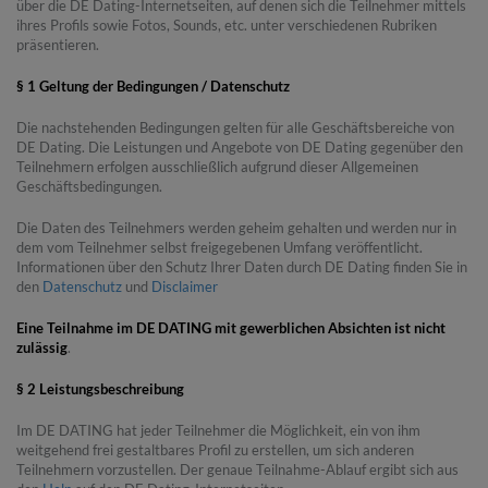
über die DE Dating-Internetseiten, auf denen sich die Teilnehmer mittels
ihres Profils sowie Fotos, Sounds, etc. unter verschiedenen Rubriken
präsentieren.
§ 1 Geltung der Bedingungen / Datenschutz
Die nachstehenden Bedingungen gelten für alle Geschäftsbereiche von
DE Dating. Die Leistungen und Angebote von DE Dating gegenüber den
Teilnehmern erfolgen ausschließlich aufgrund dieser Allgemeinen
Geschäftsbedingungen.
Die Daten des Teilnehmers werden geheim gehalten und werden nur in
dem vom Teilnehmer selbst freigegebenen Umfang veröffentlicht.
Informationen über den Schutz Ihrer Daten durch DE Dating finden Sie in
den
Datenschutz
und
Disclaimer
Eine Teilnahme im DE DATING mit gewerblichen Absichten ist nicht
zulässig
.
§ 2 Leistungsbeschreibung
Im DE DATING hat jeder Teilnehmer die Möglichkeit, ein von ihm
weitgehend frei gestaltbares Profil zu erstellen, um sich anderen
Teilnehmern vorzustellen. Der genaue Teilnahme-Ablauf ergibt sich aus