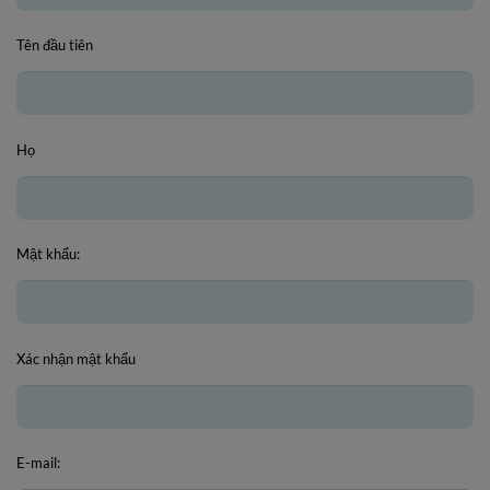
Tên đầu tiên
Họ
Mật khẩu:
Xác nhận mật khẩu
E-mail: