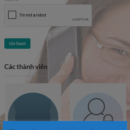
Các thành viên